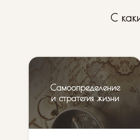
С как
Самоопределение
и стратегия жизни