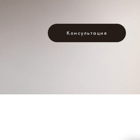
Консультация