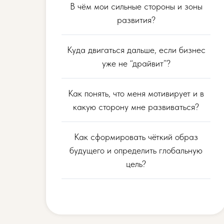
В чём мои сильные стороны и зоны
развития?
Куда двигаться дальше, если бизнес
уже не “драйвит”?
Как понять, что меня мотивирует и в
какую сторону мне развиваться?
Как сформировать чёткий образ
будущего и определить глобальную
цель?