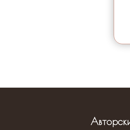
Авторск