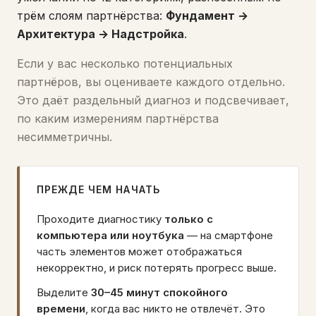
трём слоям партнёрства:
Фундамент →
Архитектура → Надстройка
.
Если у вас несколько потенциальных
партнёров, вы оцениваете каждого отдельно.
Это даёт раздельный диагноз и подсвечивает,
по каким измерениям партнёрства
несимметричны.
ПРЕЖДЕ ЧЕМ НАЧАТЬ
Проходите диагностику
только с
компьютера или ноутбука
— на смартфоне
часть элементов может отображаться
некорректно, и риск потерять прогресс выше.
Выделите
30–45 минут спокойного
времени
, когда вас никто не отвлечёт. Это