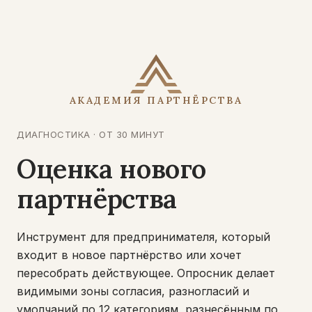
АКАДЕМИЯ ПАРТНЁРСТВА
ДИАГНОСТИКА · ОТ 30 МИНУТ
Оценка нового
партнёрства
Инструмент для предпринимателя, который
входит в новое партнёрство или хочет
пересобрать действующее. Опросник делает
видимыми зоны согласия, разногласий и
умолчаний по 12 категориям, разнесённым по